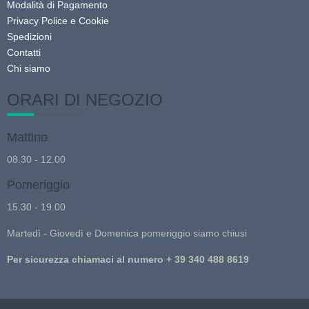
Modalità di Pagamento
Privacy Police e Cookie
Spedizioni
Contatti
Chi siamo
ORARI DI NEGOZIO
Mattino
08.30 - 12.00
Pomeriggio
15.30 - 19.00
Martedì - Giovedì e Domenica pomeriggio siamo chiusi
Per sicurezza chiamaci al numero + 39 340 488 8619