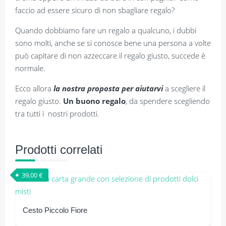
faccio ad essere sicuro di non sbagliare regalo?
Quando dobbiamo fare un regalo a qualcuno, i dubbi
sono molti, anche se si conosce bene una persona a volte
può capitare di non azzeccare il regalo giusto, succede è
normale.
Ecco allora
la nostra proposta per aiutarvi
a scegliere il
regalo giusto.
Un buono regalo
, da spendere scegliendo
tra tutti i nostri prodotti.
Prodotti correlati
39,00
€
Cesto Piccolo Fiore