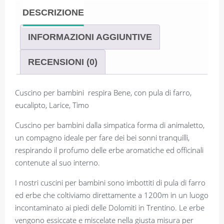
DESCRIZIONE
INFORMAZIONI AGGIUNTIVE
RECENSIONI (0)
Cuscino per bambini respira Bene, con pula di farro,
eucalipto, Larice, Timo
Cuscino per bambini dalla simpatica forma di animaletto,
un compagno ideale per fare dei bei sonni tranquilli,
respirando il profumo delle erbe aromatiche ed officinali
contenute al suo interno.
I nostri cuscini per bambini sono imbottiti di pula di farro
ed erbe che coltiviamo direttamente a 1200m in un luogo
incontaminato ai piedi delle Dolomiti in Trentino. Le erbe
vengono essiccate e miscelate nella giusta misura per