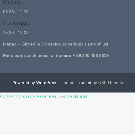
Mattino
08.30 - 12.00
Pomeriggio
15.30 - 19.00
Martedì - Giovedì e Domenica pomeriggio siamo chiusi
Per sicurezza chiamaci al numero + 39 340 488 8619
Powered by WordPress
|
Theme:
Trusted
by UXL Themes
Consenso ai cookie con Real Cookie Banner