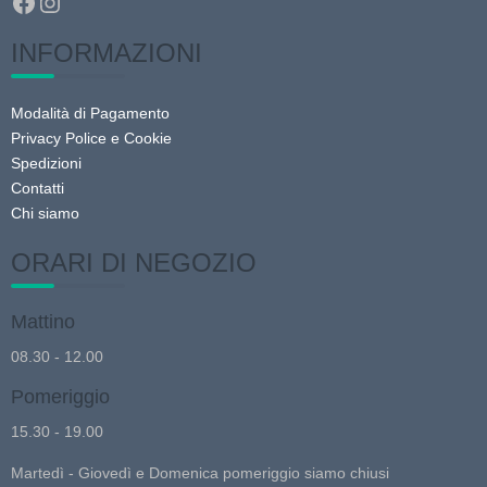
Facebook
Instagram
INFORMAZIONI
Modalità di Pagamento
Privacy Police e Cookie
Spedizioni
Contatti
Chi siamo
ORARI DI NEGOZIO
Mattino
08.30 - 12.00
Pomeriggio
15.30 - 19.00
Martedì - Giovedì e Domenica pomeriggio siamo chiusi