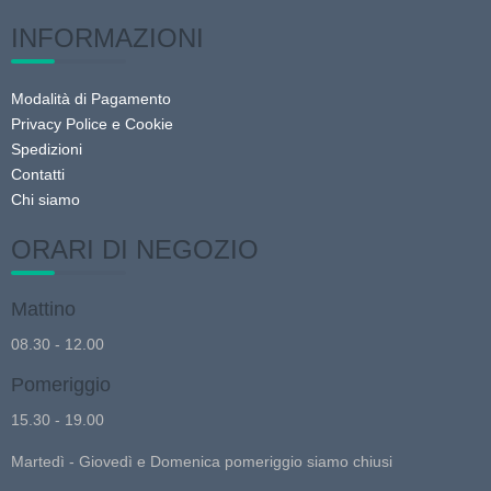
INFORMAZIONI
Modalità di Pagamento
Privacy Police e Cookie
Spedizioni
Contatti
Chi siamo
ORARI DI NEGOZIO
Mattino
08.30 - 12.00
Pomeriggio
15.30 - 19.00
Martedì - Giovedì e Domenica pomeriggio siamo chiusi