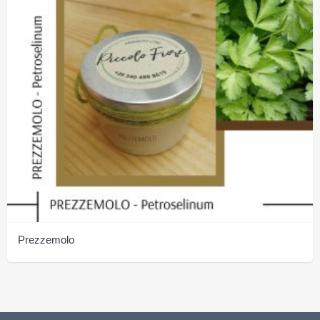
Prezzemolo