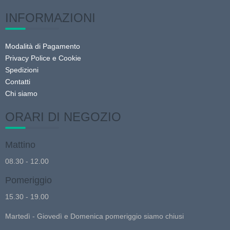
INFORMAZIONI
Modalità di Pagamento
Privacy Police e Cookie
Spedizioni
Contatti
Chi siamo
ORARI DI NEGOZIO
Mattino
08.30 - 12.00
Pomeriggio
15.30 - 19.00
Martedì - Giovedì e Domenica pomeriggio siamo chiusi