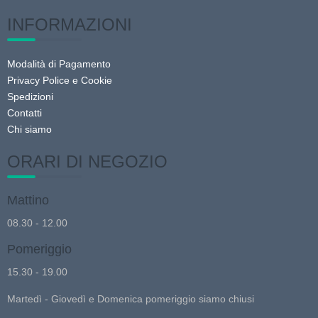
INFORMAZIONI
Modalità di Pagamento
Privacy Police e Cookie
Spedizioni
Contatti
Chi siamo
ORARI DI NEGOZIO
Mattino
08.30 - 12.00
Pomeriggio
15.30 - 19.00
Martedì - Giovedì e Domenica pomeriggio siamo chiusi