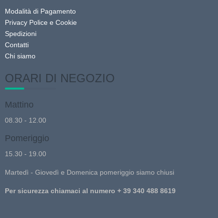
Modalità di Pagamento
Privacy Police e Cookie
Spedizioni
Contatti
Chi siamo
ORARI DI NEGOZIO
Mattino
08.30 - 12.00
Pomeriggio
15.30 - 19.00
Martedì - Giovedì e Domenica pomeriggio siamo chiusi
Per sicurezza chiamaci al numero + 39 340 488 8619