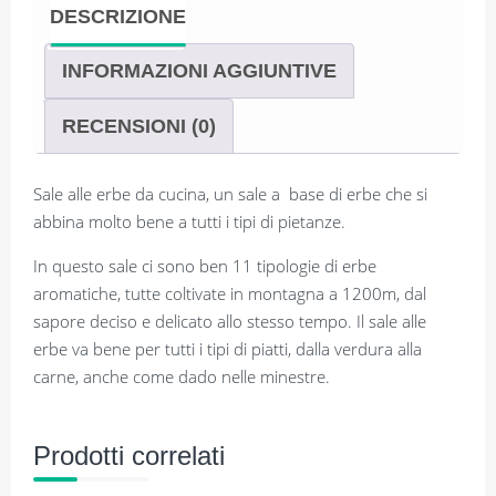
DESCRIZIONE
INFORMAZIONI AGGIUNTIVE
RECENSIONI (0)
Sale alle erbe da cucina, un sale a base di erbe che si
abbina molto bene a tutti i tipi di pietanze.
In questo sale ci sono ben 11 tipologie di erbe
aromatiche, tutte coltivate in montagna a 1200m, dal
sapore deciso e delicato allo stesso tempo. Il sale alle
erbe va bene per tutti i tipi di piatti, dalla verdura alla
carne, anche come dado nelle minestre.
Prodotti correlati