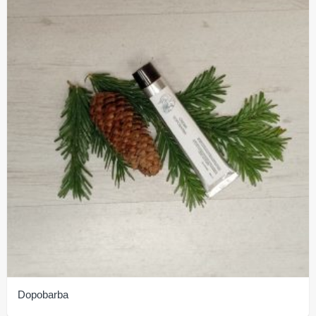
Dopobarba