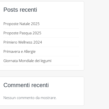
Posts recenti
Proposte Natale 2025
Proposte Pasqua 2025
Primiero Wellness 2024
Primavera e Allergie
Giornata Mondiale dei legumi
Commenti recenti
Nessun commento da mostrare.