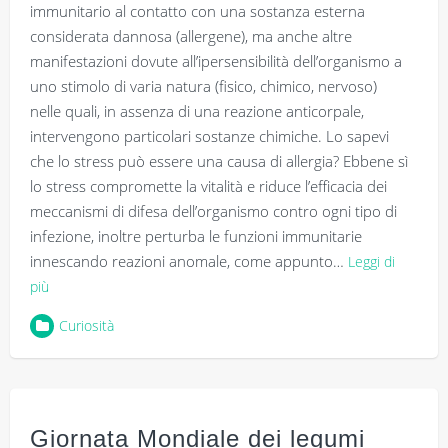
immunitario al contatto con una sostanza esterna
considerata dannosa (allergene), ma anche altre
manifestazioni dovute all’ipersensibilità dell’organismo a
uno stimolo di varia natura (fisico, chimico, nervoso)
nelle quali, in assenza di una reazione anticorpale,
intervengono particolari sostanze chimiche. Lo sapevi
che lo stress può essere una causa di allergia? Ebbene sì
lo stress compromette la vitalità e riduce l’efficacia dei
meccanismi di difesa dell’organismo contro ogni tipo di
infezione, inoltre perturba le funzioni immunitarie
innescando reazioni anomale, come appunto…
Leggi di
più
Curiosità
Giornata Mondiale dei legumi