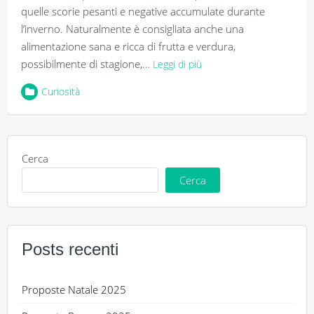
quelle scorie pesanti e negative accumulate durante
l’inverno. Naturalmente è consigliata anche una
alimentazione sana e ricca di frutta e verdura,
possibilmente di stagione,…
Leggi di più
Curiosità
Cerca
Cerca
Posts recenti
Proposte Natale 2025