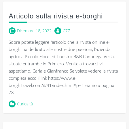
Articolo sulla rivista e-borghi
Dicembre 18, 2022
C77
Sopra potete leggere l’articolo che la rivista on line e-
borghi ha dedicato alle nostre due passioni, l’azienda
agricola Piccolo Fiore ed il nostro B&B Canonega Vecia,
situate entrambe in Primiero. Venite a trovarci, vi
aspettiamo. Carla e Gianfranco Se volete vedere la rivista
completa ecco il link https://www.e-
borghitravel.com/it/41/index.html#p=1 siamo a pagina
78
Curiosità