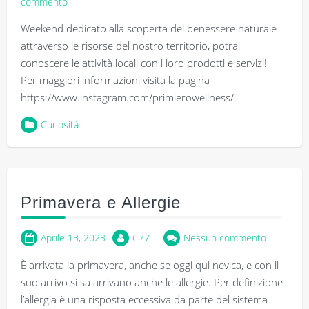
commento
Weekend dedicato alla scoperta del benessere naturale
attraverso le risorse del nostro territorio, potrai
conoscere le attività locali con i loro prodotti e servizi!
Per maggiori informazioni visita la pagina
https://www.instagram.com/primierowellness/
Curiosità
Primavera e Allergie
Aprile 13, 2023
C77
Nessun commento
È arrivata la primavera, anche se oggi qui nevica, e con il
suo arrivo si sa arrivano anche le allergie. Per definizione
l’allergia è una risposta eccessiva da parte del sistema